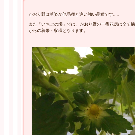
かおり野は草姿が他品種と違い強い品種です。。
また「いちごの堺」では、かおり野の一番花房は全て摘
からの着果・収穫となります。