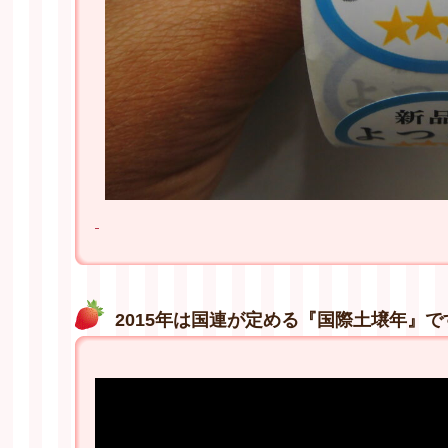
2015年は国連が定める『国際土壌年』で