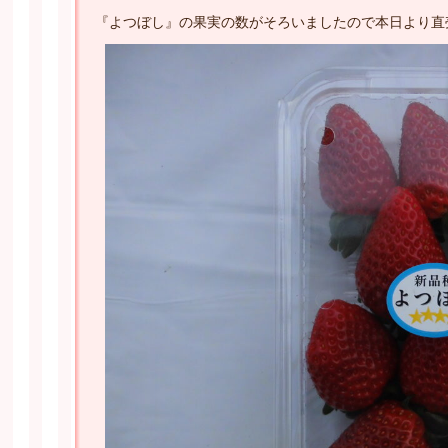
『よつぼし』の果実の数がそろいましたので本日より直