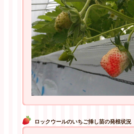
ロックウールのいちご挿し苗の発根状況