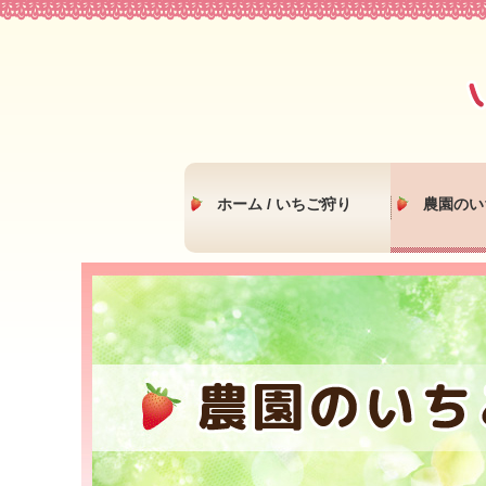
ホーム / いちご狩り
農園のい