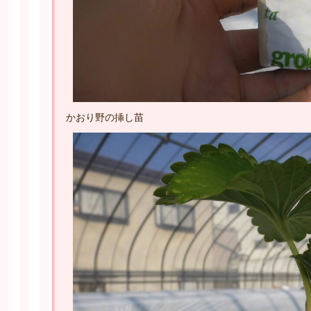
かおり野の挿し苗