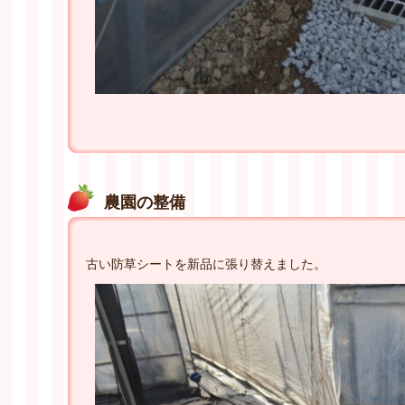
農園の整備
古い防草シートを新品に張り替えました。