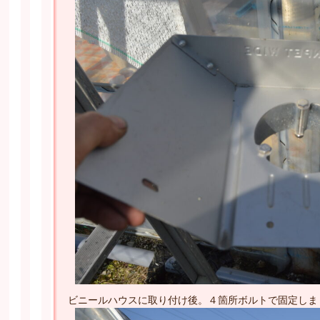
ビニールハウスに取り付け後。４箇所ボルトで固定しま