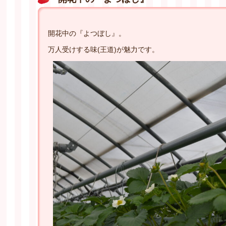
開花中の『よつぼし』。
万人受けする味(王道)が魅力です。