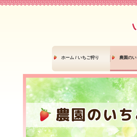
ホーム / いちご狩り
農園のい