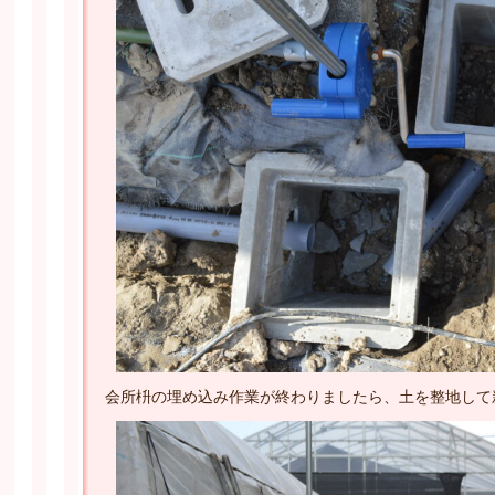
会所枡の埋め込み作業が終わりましたら、土を整地して