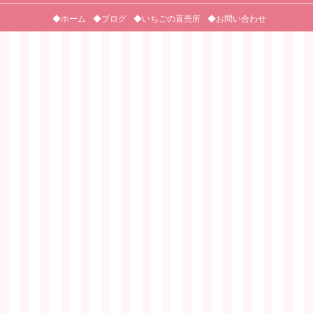
◆ホーム
◆ブログ
◆いちごの直売所
◆お問い合わせ