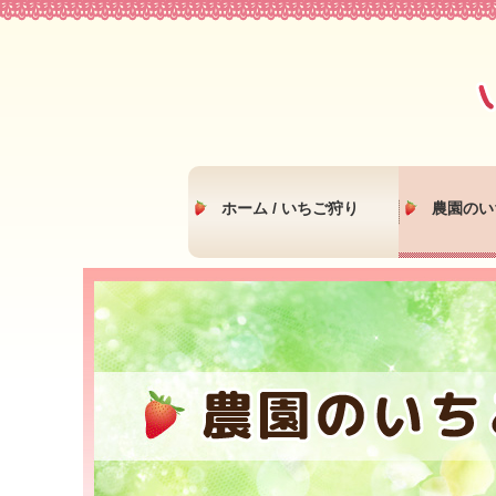
ホーム / いちご狩り
農園のい