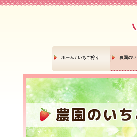
ホーム / いちご狩り
農園のい