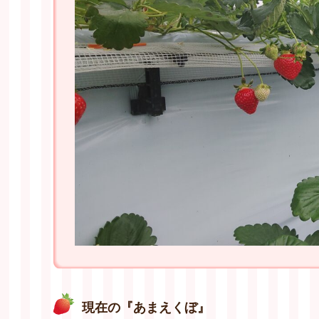
現在の『あまえくぼ』