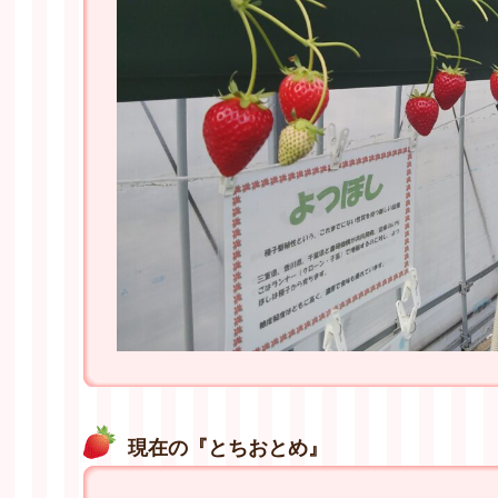
現在の『とちおとめ』