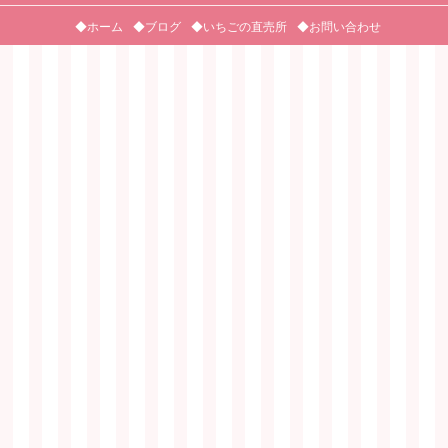
◆ホーム
◆ブログ
◆いちごの直売所
◆お問い合わせ