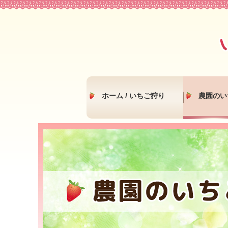
ホーム / いちご狩り
農園のい