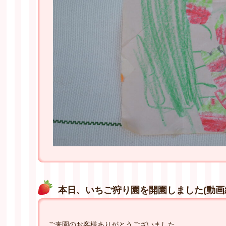
本日、いちご狩り園を開園しました(動画
ご来園のお客様ありがとうございました。