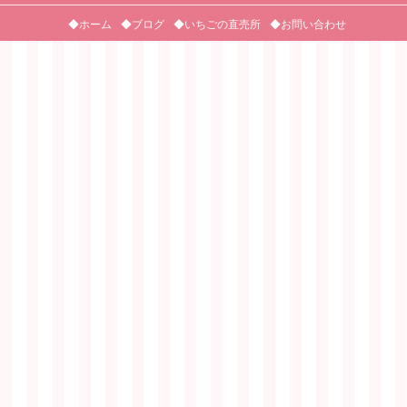
◆ホーム
◆ブログ
◆いちごの直売所
◆お問い合わせ