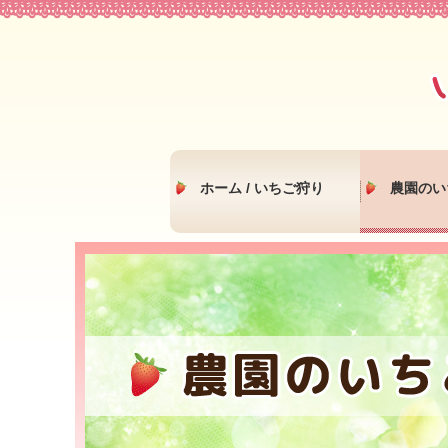
ホーム / いちご狩り
農園のい