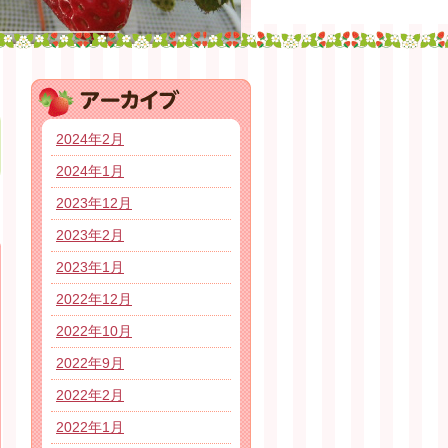
2024年2月
2024年1月
2023年12月
2023年2月
2023年1月
2022年12月
2022年10月
2022年9月
2022年2月
2022年1月