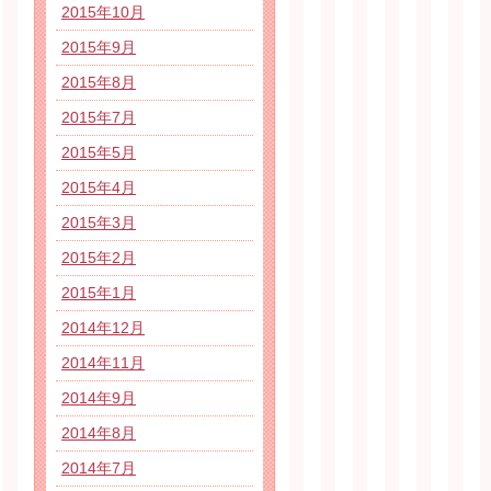
2015年10月
2015年9月
2015年8月
2015年7月
2015年5月
2015年4月
2015年3月
2015年2月
2015年1月
2014年12月
2014年11月
2014年9月
2014年8月
2014年7月