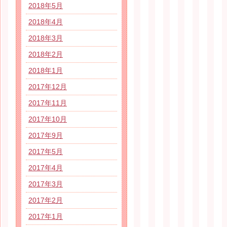
2018年5月
2018年4月
2018年3月
2018年2月
2018年1月
2017年12月
2017年11月
2017年10月
2017年9月
2017年5月
2017年4月
2017年3月
2017年2月
2017年1月