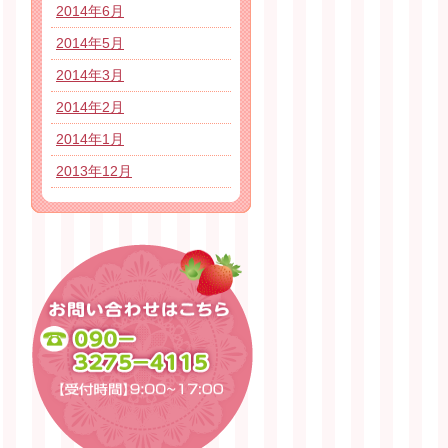
2014年6月
2014年5月
2014年3月
2014年2月
2014年1月
2013年12月