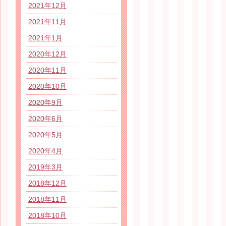
2021年12月
2021年11月
2021年1月
2020年12月
2020年11月
2020年10月
2020年9月
2020年6月
2020年5月
2020年4月
2019年3月
2018年12月
2018年11月
2018年10月