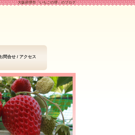
大阪府堺市「いちごの堺」のブログ
お問合せ / アクセス