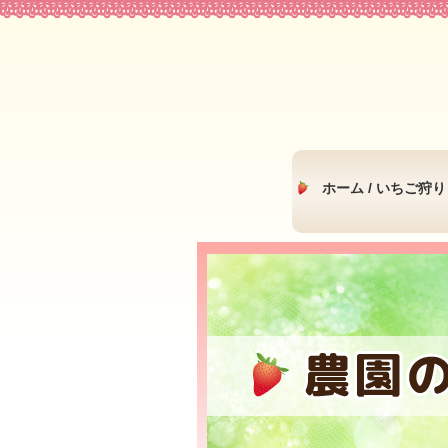
ホーム / いちご狩り